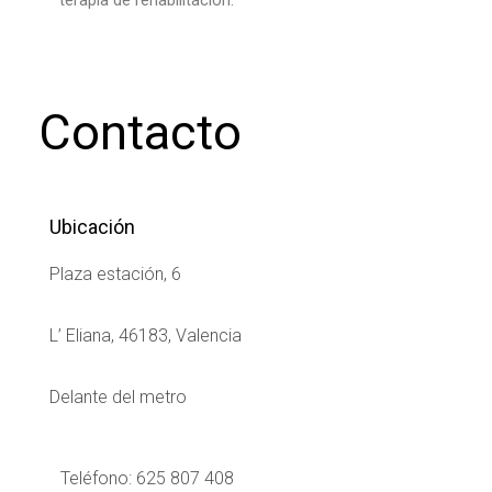
Contacto
Ubicación
Plaza estación, 6
L’ Eliana, 46183, Valencia
Delante del metro
Teléfono: 625 807 408