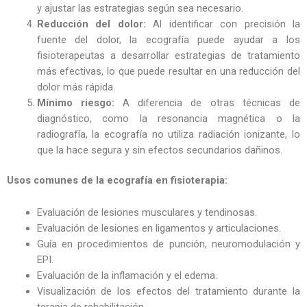
y ajustar las estrategias según sea necesario.
Reducción del dolor:
Al identificar con precisión la
fuente del dolor, la ecografía puede ayudar a los
fisioterapeutas a desarrollar estrategias de tratamiento
más efectivas, lo que puede resultar en una reducción del
dolor más rápida.
Mínimo riesgo:
A diferencia de otras técnicas de
diagnóstico, como la resonancia magnética o la
radiografía, la ecografía no utiliza radiación ionizante, lo
que la hace segura y sin efectos secundarios dañinos.
Usos comunes de la ecografía en fisioterapia:
Evaluación de lesiones musculares y tendinosas.
Evaluación de lesiones en ligamentos y articulaciones.
Guía en procedimientos de punción, neuromodulación y
EPI.
Evaluación de la inflamación y el edema.
Visualización de los efectos del tratamiento durante la
terapia de rehabilitación.