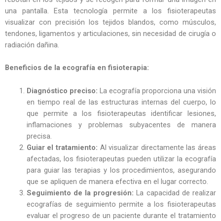
una pantalla. Esta tecnología permite a los fisioterapeutas
visualizar con precisión los tejidos blandos, como músculos,
tendones, ligamentos y articulaciones, sin necesidad de cirugía o
radiación dañina.
Beneficios de la ecografía en fisioterapia:
Diagnóstico preciso:
La ecografía proporciona una visión
en tiempo real de las estructuras internas del cuerpo, lo
que permite a los fisioterapeutas identificar lesiones,
inflamaciones y problemas subyacentes de manera
precisa.
Guiar el tratamiento:
Al visualizar directamente las áreas
afectadas, los fisioterapeutas pueden utilizar la ecografía
para guiar las terapias y los procedimientos, asegurando
que se apliquen de manera efectiva en el lugar correcto.
Seguimiento de la progresión:
La capacidad de realizar
ecografías de seguimiento permite a los fisioterapeutas
evaluar el progreso de un paciente durante el tratamiento