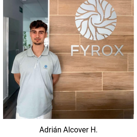
Adrián Alcover H.