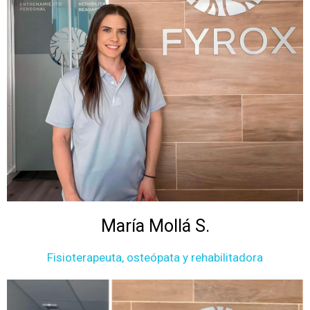
María Mollá S.
Fisioterapeuta, osteópata y rehabilitadora