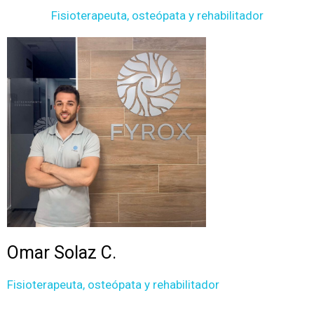
Fisioterapeuta, osteópata y rehabilitador
Omar Solaz C.
Fisioterapeuta, osteópata y rehabilitador