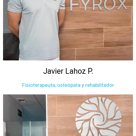
Javier Lahoz P.
Fisioterapeuta, osteópata y rehabilitador