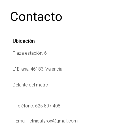
Contacto
Ubicación
Plaza estación, 6
L’ Eliana, 46183, Valencia
Delante del metro
Teléfono: 625 807 408
Email : clinicafyrox@gmail.com