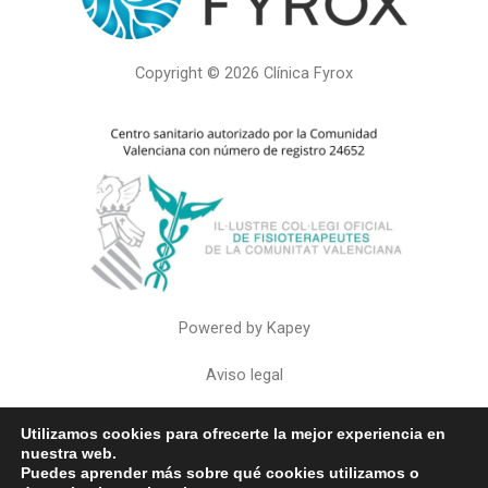
Copyright © 2026 Clínica Fyrox
Powered by Kapey
Aviso legal
Política de privacidad
Utilizamos cookies para ofrecerte la mejor experiencia en
nuestra web.
Política de cookies
Puedes aprender más sobre qué cookies utilizamos o