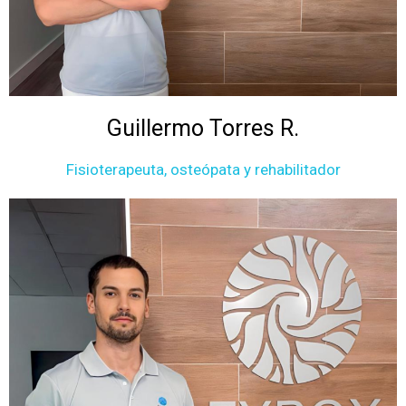
Guillermo Torres R.
Fisioterapeuta, osteópata y rehabilitador