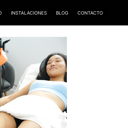
O
INSTALACIONES
BLOG
CONTACTO