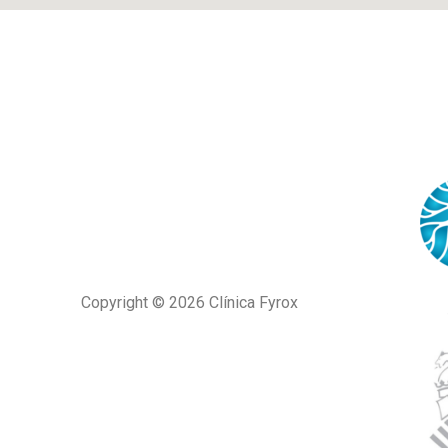
Copyright © 2026 Clínica Fyrox