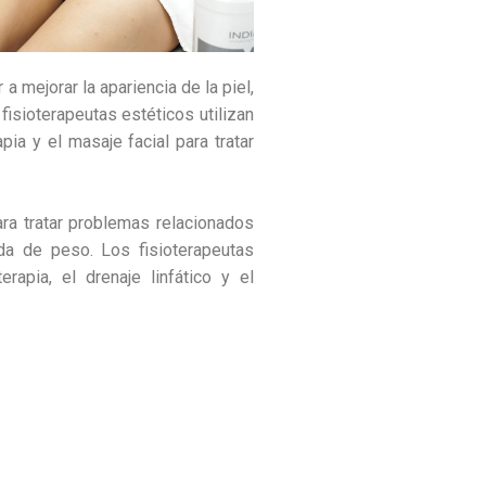
a mejorar la apariencia de la piel,
 fisioterapeutas estéticos utilizan
pia y el masaje facial para tratar
para tratar problemas relacionados
da de peso. Los fisioterapeutas
rapia, el drenaje linfático y el