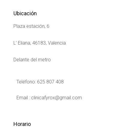
Ubicación
Plaza estación, 6
L’ Eliana, 46183, Valencia
Delante del metro
Teléfono: 625 807 408
Email : clinicafyrox@gmail.com
Horario