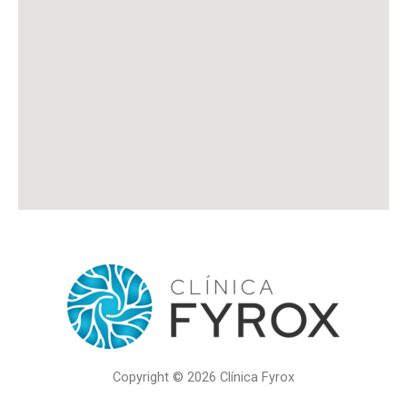
Copyright © 2026 Clínica Fyrox