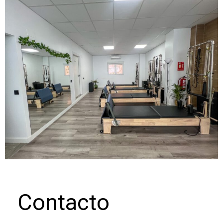
Contacto