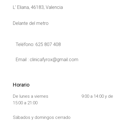
L’ Eliana, 46183, Valencia
Delante del metro
Teléfono: 625 807 408
Email : clinicafyrox@gmail.com
Horario
De lunes a viernes 9:00 a 14:00 y de
15:00 a 21:00
Sábados y domingos cerrado