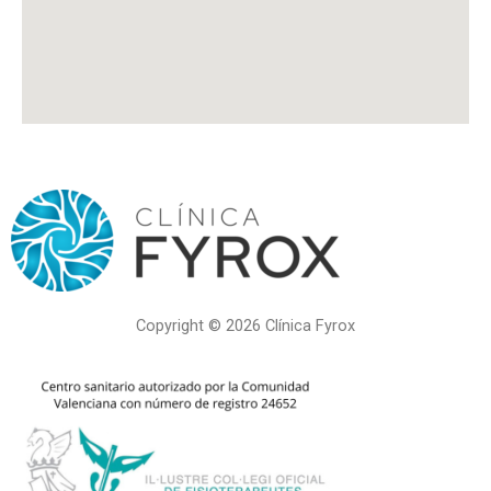
Copyright © 2026 Clínica Fyrox