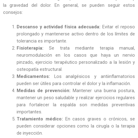
la gravedad del dolor. En general, se pueden seguir estos
consejos:
Descanso y actividad física adecuada:
Evitar el reposo
prolongado y mantenerse activo dentro de los límites de
tolerancia es importante.
Fisioterapia:
Se trata mediante terapia manual,
neuromodulación en los casos que haya un nervio
pinzado, ejercicio terapéutico personalizado a la lesión y
osteopatía estructural.
Medicamentos:
Los analgésicos y antiinflamatorios
pueden ser útiles para controlar el dolor y la inflamación.
Medidas de prevención:
Mantener una buena postura,
mantener un peso saludable y realizar ejercicios regulares
para fortalecer la espalda son medidas preventivas
importantes.
Tratamiento médico:
En casos graves o crónicos, se
pueden considerar opciones como la cirugía o la terapia
de inyección.