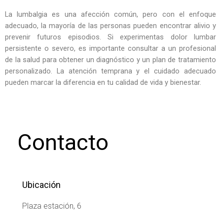
La lumbalgia es una afección común, pero con el enfoque
adecuado, la mayoría de las personas pueden encontrar alivio y
prevenir futuros episodios. Si experimentas dolor lumbar
persistente o severo, es importante consultar a un profesional
de la salud para obtener un diagnóstico y un plan de tratamiento
personalizado. La atención temprana y el cuidado adecuado
pueden marcar la diferencia en tu calidad de vida y bienestar.
Contacto
Ubicación
Plaza estación, 6