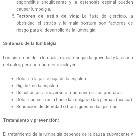
espondilitis anquilosante y la estenosis espinal pueden
causar lumbalgia.
Factores de estilo de vida:
La falta de ejercicio, la
obesidad, el estrés y la mala postura son factores de
riesgo para el desarrollo de la lumbalgia.
Síntomas de la lumbalgia:
Los síntomas de la lumbalgia varían según la gravedad y la causa
del dolor, pero comúnmente incluyen:
Dolor en la parte baja de la espalda.
Rigidez en la espalda.
Dificultad para moverse o mantener ciertas posturas.
Dolor que se irradia hacia las nalgas o las piernas (ciática).
Sensación de debilidad o hormigueo en las piernas.
Tratamiento y prevención:
El tratamiento de la lumbalgia depende de la causa subyacente y