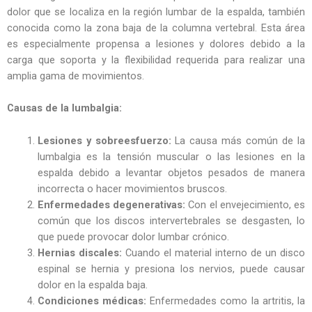
dolor que se localiza en la región lumbar de la espalda, también
conocida como la zona baja de la columna vertebral. Esta área
es especialmente propensa a lesiones y dolores debido a la
carga que soporta y la flexibilidad requerida para realizar una
amplia gama de movimientos.
Causas de la lumbalgia:
Lesiones y sobreesfuerzo:
La causa más común de la
lumbalgia es la tensión muscular o las lesiones en la
espalda debido a levantar objetos pesados de manera
incorrecta o hacer movimientos bruscos.
Enfermedades degenerativas:
Con el envejecimiento, es
común que los discos intervertebrales se desgasten, lo
que puede provocar dolor lumbar crónico.
Hernias discales:
Cuando el material interno de un disco
espinal se hernia y presiona los nervios, puede causar
dolor en la espalda baja.
Condiciones médicas:
Enfermedades como la artritis, la