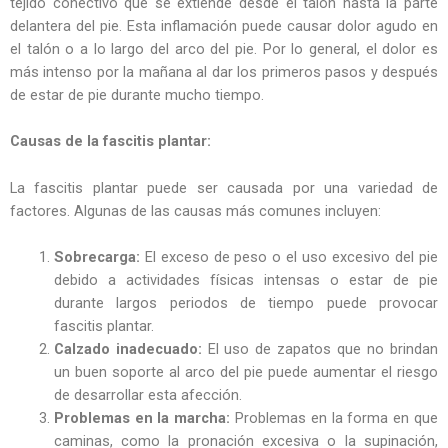
tejido conectivo que se extiende desde el talón hasta la parte
delantera del pie. Esta inflamación puede causar dolor agudo en
el talón o a lo largo del arco del pie. Por lo general, el dolor es
más intenso por la mañana al dar los primeros pasos y después
de estar de pie durante mucho tiempo.
Causas de la fascitis plantar:
La fascitis plantar puede ser causada por una variedad de
factores. Algunas de las causas más comunes incluyen:
Sobrecarga:
El exceso de peso o el uso excesivo del pie
debido a actividades físicas intensas o estar de pie
durante largos periodos de tiempo puede provocar
fascitis plantar.
Calzado inadecuado:
El uso de zapatos que no brindan
un buen soporte al arco del pie puede aumentar el riesgo
de desarrollar esta afección.
Problemas en la marcha:
Problemas en la forma en que
caminas, como la pronación excesiva o la supinación,