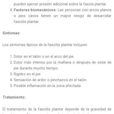
pueden ejercer presión adicional sobre la fascia plantar.
Factores biomecánicos:
Las personas con arcos planos
o pies cavos tienen un mayor riesgo de desarrollar
fascitis plantar.
Síntomas:
Los síntomas típicos de la fascitis plantar incluyen:
Dolor en el talón o en el arco del pie.
Dolor más intenso por la mañana o después de estar de
pie durante mucho tiempo.
Rigidez en el pie.
Sensación de ardor o pinchazos en el talón.
Posible inflamación en la zona afectada.
Tratamiento:
El tratamiento de la fascitis plantar depende de la gravedad de