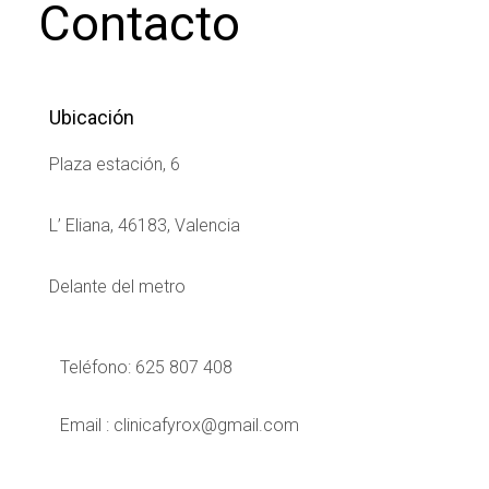
Contacto
Ubicación
Plaza estación, 6
L’ Eliana, 46183, Valencia
Delante del metro
Teléfono: 625 807 408
Email : clinicafyrox@gmail.com