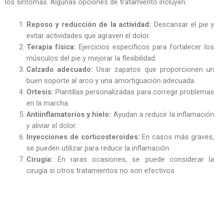
los síntomas. Algunas opciones de tratamiento incluyen:
Reposo y reducción de la actividad:
Descansar el pie y
evitar actividades que agraven el dolor.
Terapia física:
Ejercicios específicos para fortalecer los
músculos del pie y mejorar la flexibilidad.
Calzado adecuado:
Usar zapatos que proporcionen un
buen soporte al arco y una amortiguación adecuada.
Ortesis:
Plantillas personalizadas para corregir problemas
en la marcha.
Antiinflamatorios y hielo:
Ayudan a reducir la inflamación
y aliviar el dolor.
Inyecciones de corticosteroides:
En casos más graves,
se pueden utilizar para reducir la inflamación.
Cirugía:
En raras ocasiones, se puede considerar la
cirugía si otros tratamientos no son efectivos.